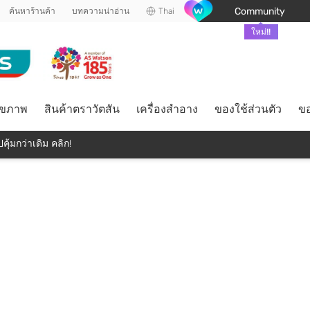
Community
ค้นหาร้านค้า
บทความน่าอ่าน
Thai
ใหม่!!
ุขภาพ
สินค้าตราวัตสัน
เครื่องสำอาง
ของใช้ส่วนตัว
ขอ
คุ้มกว่าเดิม คลิก!