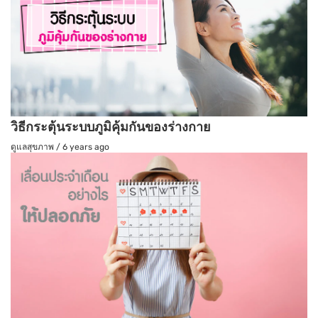
วิธีกระตุ้นระบบภูมิคุ้มกันของร่างกาย
ดูแลสุขภาพ
/
6 years ago