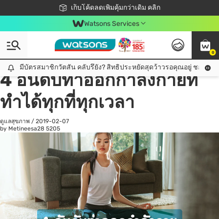
ชอปออนไลน์ครั้งแรก ลดเพิ่มจุก ๆ 10%! 🎉
เก็บโค้ดลดเพิ่มคุ้มกว่าเดิม คลิก
สมาชิกวัตสัน คลับดียังไง?
📦ส่งฟรี! เมื่อชอป 499฿
Watsons Services
0
All
ดูแลสุขภาพ
เค
มีบัตรสมาชิกวัตสัน คลับรึยัง? สิทธิประหยัดสุดว้าวรอคุณอยู่ ชอปคุ้มกว
มีบัตรสมาชิกวัตสัน คลับรึยัง? สิทธิประหยัดสุดว้าวรอคุณอยู่ ชอปคุ้มกว่าเดิม คลิก!
4 อันดับท่าออกกำลังกายที่
ทำได้ทุกที่ทุกเวลา
ดูแลสุขภาพ
/
2019-02-07
by Metineesa28
5205