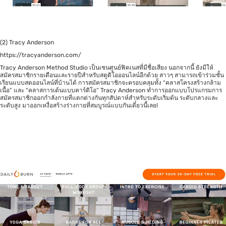
(2) Tracy Anderson
https://tracyanderson.com/
Tracy Anderson Method Studio เป็นเชนศูนย์ฟิตเนสที่มีชื่อเสียง นอกจากนี้ ยังมีให้
สมัครสมาชิกรายเดือนและรายปีสำหรับสตูดิโอออนไลน์อีกด้วย สาวๆ สามารถเข้าร่วมชั้น
เรียนแบบสดออนไลน์ที่บ้านได้ การสมัครสมาชิกจะครอบคลุมทั้ง “คลาสโครงสร้างกล้าม
เนื้อ” และ “คลาสการเต้นแบบคาร์ดิโอ” Tracy Anderson ทำการออกแบบโปรแกรมการ
สมัครสมาชิกออกกำลังกายที่แตกต่างกันทุกสัปดาห์สำหรับระดับเริ่มต้น ระดับกลางและ
ระดับสูง มาออกเหงื่อสร้างร่างกายที่สมบูรณ์แบบกันเดี๋ยวนี้เลย!