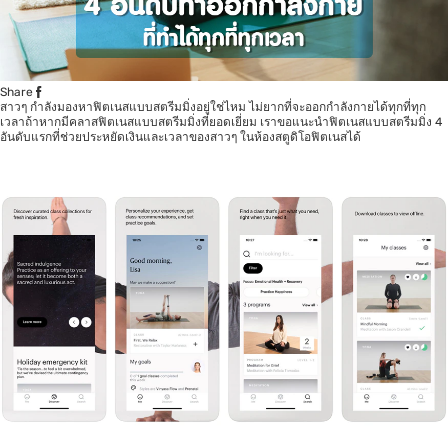
Share
สาวๆ กำลังมองหาฟิตเนสแบบสตรีมมิ่งอยู่ใช่ไหม ไม่ยากที่จะออกกำลังกายได้ทุกที่ทุก
เวลาถ้าหากมีคลาสฟิตเนสแบบสตรีมมิ่งที่ยอดเยี่ยม เราขอแนะนำฟิตเนสแบบสตรีมมิ่ง 4
อันดับแรกที่ช่วยประหยัดเงินและเวลาของสาวๆ ในห้องสตูดิโอฟิตเนสได้