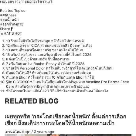
เรอบ่อยๆ ร่างกายบอกอะไรเรานะ?
Related Topics
##fitness
#ลดน้ำหนัก
#ออกกำลังกาย
Share
WHAT’S HOT
10 ร้านเสื้อผ้าในไอจีราคาถูก หลักร้อย ไม่ตกเทรนด์
12 สกินแคร์จาก CICA ส่วนผสมช่วยลดสิว ผิวระคายเคือง
10 สถานที่ขอพรเรื่องความรัก ช่วยคนโสดไม่ให้นก
15 ครีมบำรุงผิวขาว และครีมทาผิวขาวยี่ห้อไหนดี 2026
แต่งหน้าเป๊ะปังด้วยเมคอัพ ชิ้นที่สอง1บาท
7 ครีมกันแดด La Roche-Posay ตัวไหนดี ปี 2026
ชวนเช็ก Personal Color หาโทนสีประจำตัวที่ใช่ จะแต่งลุคไหนก็เกิด!
ตัดผมวันไหนดี? ห้ามตัดผมวันไหน รวมความเชื่อตัดผม
กันแดด Elixir ตัวไหนดี? รวม 10 ครีมกันแดด Elixir น่าใช้
รู้จัก GLYCOXOME เทคโนโลยีดูแลผิวใหม่ล่าสุดจาก Vaseline Pro Derma Face
Care สำหรับจัดการปัญหาฝ้าแดดและเกราะผิวอ่อนแอ
ชักโครกกดไม่ลง แก้ยังไง? 7 วิธีแก้ชักโครกตันด้วยตัวเอง ได้ผลจริง
RELATED BLOG
เผยทุกทริค 'กระโดดเชือกลดน้ำหนัก' ตั้งแต่การเลือก
เชือก ถึงสเต็ปการกระโดดให้น้ำหนักลดตามเป้า
เทรนด์ใหม่ล่าสุด
/
3 years ago