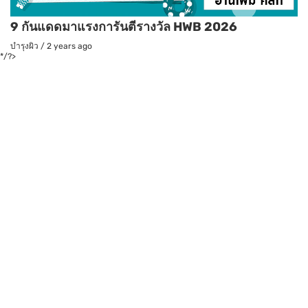
9 กันแดดมาแรงการันตีรางวัล HWB 2026
บำรุงผิว
/
2 years ago
*/?>