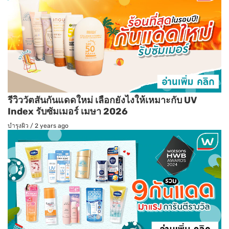
รีวิววัตสันกันแดดใหม่ เลือกยังไงให้เหมาะกับ UV
Index รับซัมเมอร์ เมษา 2026
บำรุงผิว
/
2 years ago