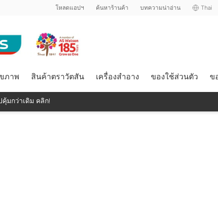
โหลดแอปฯ
ค้นหาร้านค้า
บทความน่าอ่าน
Thai
ุขภาพ
สินค้าตราวัตสัน
เครื่องสำอาง
ของใช้ส่วนตัว
ขอ
คุ้มกว่าเดิม คลิก!