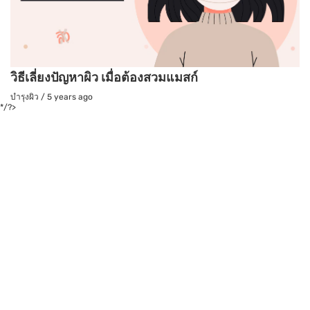
วิธีเลี่ยงปัญหาผิว เมื่อต้องสวมแมสก์
บำรุงผิว
/
5 years ago
*/?>