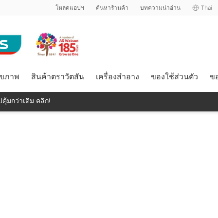
โหลดแอปฯ
ค้นหาร้านค้า
บทความน่าอ่าน
Thai
ุขภาพ
สินค้าตราวัตสัน
เครื่องสำอาง
ของใช้ส่วนตัว
ขอ
คุ้มกว่าเดิม คลิก!