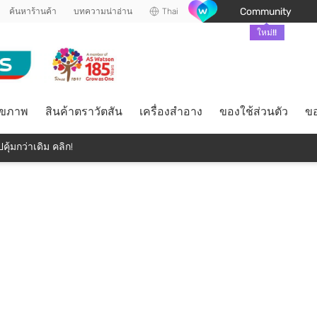
Community
ค้นหาร้านค้า
บทความน่าอ่าน
Thai
ใหม่!!
ุขภาพ
สินค้าตราวัตสัน
เครื่องสำอาง
ของใช้ส่วนตัว
ขอ
คุ้มกว่าเดิม คลิก!