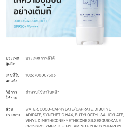
ประเทศ
ประเทศเกาหลีใต้
ผู้ผลิต
เลขที่ใบ
1026700007503
จดแจ้ง
วิธีการ
สำหรับใช้ทาใบหน้า
ใช้งาน
ส่วน
WATER, COCO-CAPRYLATE/CAPRATE, DIBUTYL
ประกอบ
ADIPATE, SYNTHETIC WAX, BUTYLOCTYL SALICYLATE,
VINYL DIMETHICONE/METHICONE SILSESQUIOXANE
CROSSPOLYMER, DIETHYLAMINO HYDROXYBENZOYL