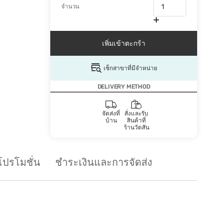
จำนวน
เพิ่มเข้าตะกร้า
เช็กสาขาที่มีจำหน่าย
DELIVERY METHOD
จัดส่งที่
สั่งและรับ
บ้าน
สินค้าที่
ร้านวัตสัน
โปรโมชั่น
ชำระเงินและการจัดส่ง