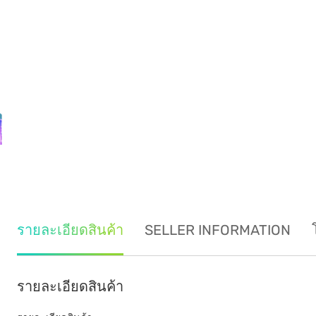
รายละเอียดสินค้า
SELLER INFORMATION
รายละเอียดสินค้า