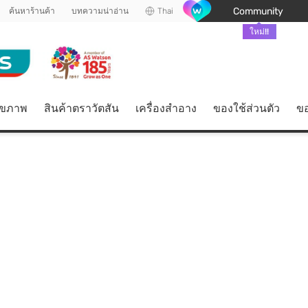
Community
ค้นหาร้านค้า
บทความน่าอ่าน
Thai
ใหม่!!
ุขภาพ
สินค้าตราวัตสัน
เครื่องสำอาง
ของใช้ส่วนตัว
ขอ