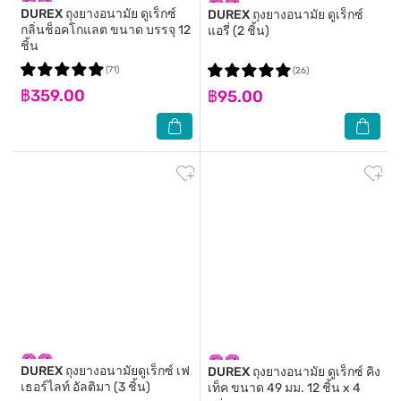
DUREX
ถุงยางอนามัย ดูเร็กซ์
DUREX
ถุงยางอนามัย ดูเร็กซ์
กลิ่นช็อคโกแลต ขนาด บรรจุ 12
แอรี่ (2 ชิ้น)
ชิ้น
(71)
(26)
฿359.00
฿95.00
DUREX
ถุงยางอนามัยดูเร็กซ์ เฟ
DUREX
ถุงยางอนามัย ดูเร็กซ์ คิง
เธอร์ไลท์ อัลติมา (3 ชิ้น)
เท็ค ขนาด 49 มม. 12 ชิ้น x 4