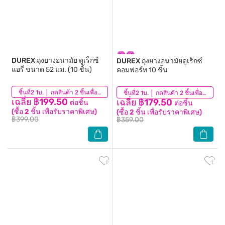
DUREX
ถุงยางอนามัย ดูเร็กซ์
DUREX
ถุงยางอนามัยดูเร็กซ์
แอรี่ ขนาด 52 มม. (10 ชิ้น)
คอมฟอร์ท 10 ชิ้น
(218)
ชิ้นที่2 1บ. │ กดสินค้า 2 ชิ้นเพื่อรับโปรโมชันนี้
(75)
ชิ้นที่2 1บ. │ กดสินค้า 2 ชิ้นเพื่อรับโปรโมชันนี้
เฉลี่ย ฿199.50
เฉลี่ย ฿179.50
ต่อชิ้น
ต่อชิ้น
(ซื้อ 2 ชิ้น เพื่อรับราคาพิเศษ)
(ซื้อ 2 ชิ้น เพื่อรับราคาพิเศษ)
฿399.00
฿359.00