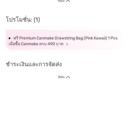
ซ่อน
โปรโมชั่น: (1)
ฟรี Premium Canmake Drawstring Bag (Pink Kawaii) 1 Pcs
เมื่อซื้อ Canmake ครบ 490 บาท
ชำระเงินและการจัดส่ง
ซ่อน