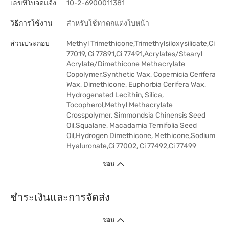
เลขที่ใบจดแจ้ง
10-2-6900011381
วิธีการใช้งาน
สำหรับใช้ทาตกแต่งใบหน้า
ส่วนประกอบ
Methyl Trimethicone,Trimethylsiloxysilicate,Ci
77019, Ci 77891,Ci 77491,Acrylates/Stearyl
Acrylate/Dimethicone Methacrylate
Copolymer,Synthetic Wax, Copernicia Cerifera
Wax, Dimethicone, Euphorbia Cerifera Wax,
Hydrogenated Lecithin, Silica,
Tocopherol,Methyl Methacrylate
Crosspolymer, Simmondsia Chinensis Seed
Oil,Squalane, Macadamia Ternifolia Seed
Oil,Hydrogen Dimethicone, Methicone,Sodium
Hyaluronate,Ci 77002, Ci 77492,Ci 77499
ซ่อน
ชำระเงินและการจัดส่ง
ซ่อน