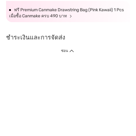
ฟรี Premium Canmake Drawstring Bag (Pink Kawaii) 1 Pcs
เมื่อซื้อ Canmake ครบ 490 บาท
ชำระเงินและการจัดส่ง
ซ่อน