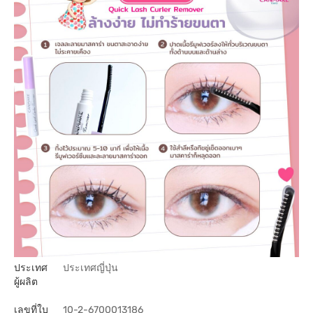
ประเทศ
ประเทศญี่ปุ่น
ผู้ผลิต
เลขที่ใบ
10-2-6700013186