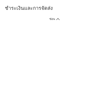
ชำระเงินและการจัดส่ง
ซ่อน