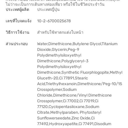
ไม่ว่าจะเป็นการเดินทางท่องเที่ยว หรือใช้ในชีวิตประจำวัน
ประเทศผู้ผลิต
ประเทศญี่ปุ่น
เลขที่ใบจดแจ้ง
10-2-6700025678
วิธีการใช้งาน
สำหรับใช้ทาตกแต่งใบหน้า
ส่วนประกอบ
Water,Dimethicone,Butylene Glycol,Titanium
Dioxide,Glycerin,Peg-9
Polydimethylsiloxyethyl
Dimethicone,Polyglyceryl-3
Polydimethylsiloxyethyl
Dimethicone,Synthetic Fluorphlogopite,Methyl
Gluceth-20,Ci 77891,Stearic
Acid,Triethylhexanoin,Dimethicone/Peg-10/15
Crosspolymer,Sodium
Chloride,Dimethicone/Vinyl Dimethicone
Crosspolymer,Ci 77002,Ci 77019,Ci
77120,Cyclopentasiloxane,Sodium
Citrate,Methylparaben, Phytosteryl
Sunflowerseedate,Zinc Oxide,Ci
77492,Hydroxyapatite,Ci 77491,Disodium