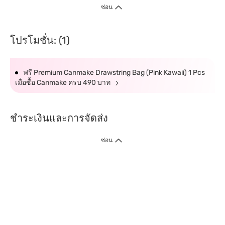
ซ่อน
โปรโมชั่น: (1)
ฟรี Premium Canmake Drawstring Bag (Pink Kawaii) 1 Pcs
เมื่อซื้อ Canmake ครบ 490 บาท
ชำระเงินและการจัดส่ง
ซ่อน