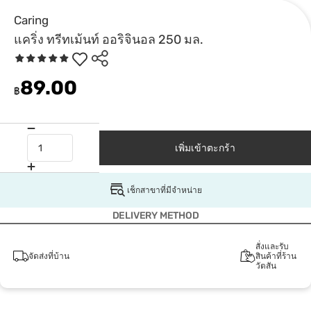
Caring
แคริ่ง ทรีทเม้นท์ ออริจินอล 250 มล.
89.00
฿
เพิ่มเข้าตะกร้า
เช็กสาขาที่มีจำหน่าย
DELIVERY METHOD
สั่งและรับ
จัดส่งที่บ้าน
สินค้าที่ร้าน
วัตสัน