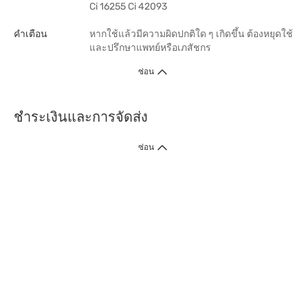
Ci 16255 Ci 42093
คำเตือน
หากใช้แล้วมีความผิดปกติใด ๆ เกิดขึ้น ต้องหยุดใช้
และปรึกษาแพทย์หรือเภสัชกร
ซ่อน
ชำระเงินและการจัดส่ง
ซ่อน