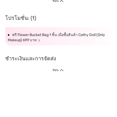
ซ่อน
โปรโมชั่น: (1)
ฟรี Flower Bucket Bag 1 ชิ้น เมื่อซื้อสินค้า Cathy Doll (Only
Makeup) 699 บาท
ชำระเงินและการจัดส่ง
ซ่อน