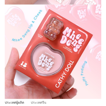
ประเทศผู้ผลิต
ประเทศจีน