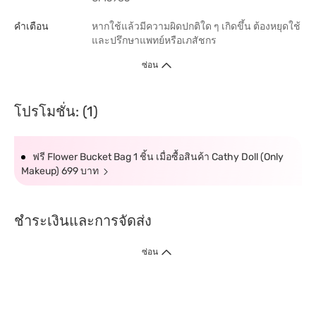
คำเตือน
หากใช้แล้วมีความผิดปกติใด ๆ เกิดขึ้น ต้องหยุดใช้
และปรึกษาแพทย์หรือเภสัชกร
ซ่อน
โปรโมชั่น: (1)
ฟรี Flower Bucket Bag 1 ชิ้น เมื่อซื้อสินค้า Cathy Doll (Only
Makeup) 699 บาท
ชำระเงินและการจัดส่ง
ซ่อน