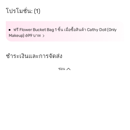
โปรโมชั่น: (1)
ฟรี Flower Bucket Bag 1 ชิ้น เมื่อซื้อสินค้า Cathy Doll (Only
Makeup) 699 บาท
ชำระเงินและการจัดส่ง
ซ่อน