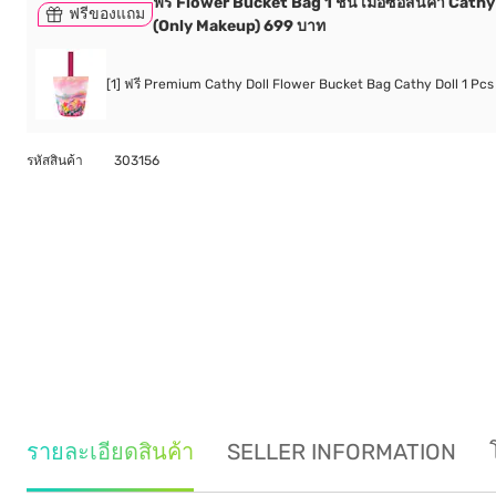
ฟรี Flower Bucket Bag 1 ชิ้น เมื่อซื้อสินค้า Cathy
ฟรีของแถม
(Only Makeup) 699 บาท
[1] ฟรี Premium Cathy Doll Flower Bucket Bag Cathy Doll 1 Pcs
รหัสสินค้า
303156
รายละเอียดสินค้า
SELLER INFORMATION