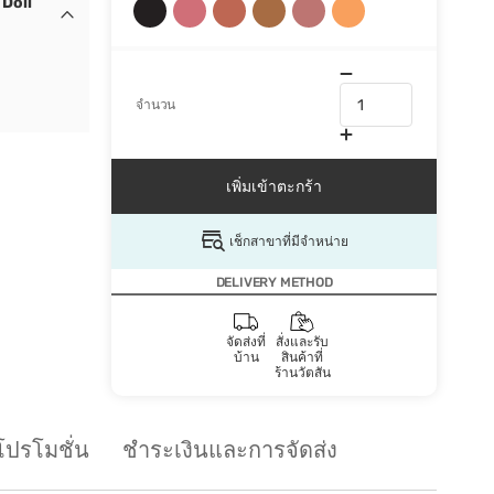
 Doll
จำนวน
เพิ่มเข้าตะกร้า
เช็กสาขาที่มีจำหน่าย
DELIVERY METHOD
จัดส่งที่
สั่งและรับ
บ้าน
สินค้าที่
ร้านวัตสัน
โปรโมชั่น
ชำระเงินและการจัดส่ง