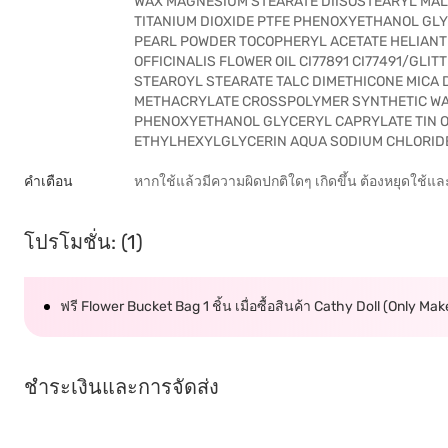
WAX MAGNESIUM STEARATE DIISOSTEARYL MAL
TITANIUM DIOXIDE PTFE PHENOXYETHANOL GL
PEARL POWDER TOCOPHERYL ACETATE HELIAN
OFFICINALIS FLOWER OIL CI77891 CI77491/GL
STEAROYL STEARATE TALC DIMETHICONE MICA 
METHACRYLATE CROSSPOLYMER SYNTHETIC WAX
PHENOXYETHANOL GLYCERYL CAPRYLATE TIN O
ETHYLHEXYLGLYCERIN AQUA SODIUM CHLORIDE C
คำเตือน
หากใช้แล้วมีความผิดปกติใดๆ เกิดขึ้น ต้องหยุดใช้แ
โปรโมชั่น: (1)
ฟรี Flower Bucket Bag 1 ชิ้น เมื่อซื้อสินค้า Cathy Doll (Only M
ชำระเงินและการจัดส่ง