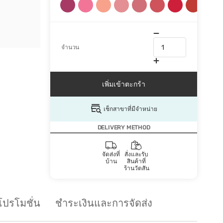
จำนวน
เพิ่มเข้าตะกร้า
เช็กสาขาที่มีจำหน่าย
DELIVERY METHOD
จัดส่งที่
สั่งและรับ
บ้าน
สินค้าที่
ร้านวัตสัน
โปรโมชั่น
ชำระเงินและการจัดส่ง