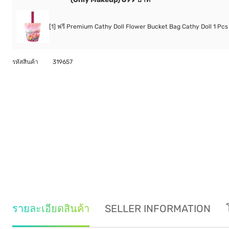
[1] ฟรี Premium Cathy Doll Flower Bucket Bag Cathy Doll 1 Pcs
รหัสสินค้า
319657
รายละเอียดสินค้า
SELLER INFORMATION