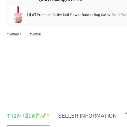
[1] ฟรี Premium Cathy Doll Flower Bucket Bag Cathy Doll 1 Pcs
รหัสสินค้า
318050
รายละเอียดสินค้า
SELLER INFORMATION