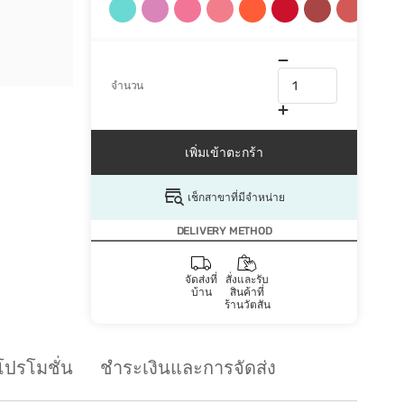
จำนวน
เพิ่มเข้าตะกร้า
เช็กสาขาที่มีจำหน่าย
DELIVERY METHOD
จัดส่งที่
สั่งและรับ
บ้าน
สินค้าที่
ร้านวัตสัน
โปรโมชั่น
ชำระเงินและการจัดส่ง