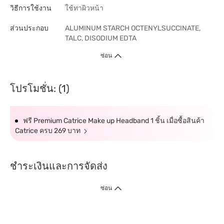
วิธีการใช้งาน
ใช้ทาผิวหน้า
ส่วนประกอบ
ALUMINUM STARCH OCTENYLSUCCINATE,
TALC, DISODIUM EDTA
ซ่อน
โปรโมชั่น: (1)
ฟรี Premium Catrice Make up Headband 1 ชิ้น เมื่อซื้อสินค้า
Catrice ครบ 269 บาท
ชำระเงินและการจัดส่ง
ซ่อน