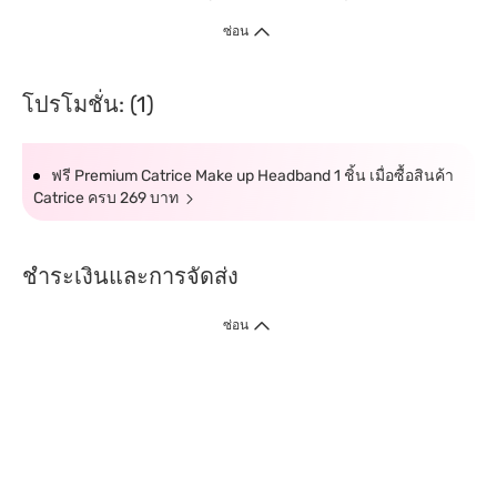
ซ่อน
โปรโมชั่น: (1)
ฟรี Premium Catrice Make up Headband 1 ชิ้น เมื่อซื้อสินค้า
Catrice ครบ 269 บาท
ชำระเงินและการจัดส่ง
ซ่อน