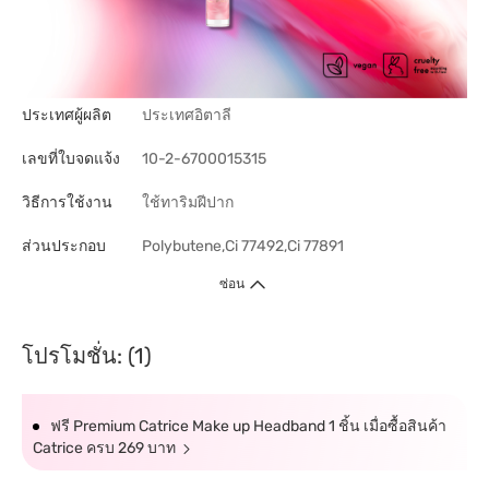
ประเทศผู้ผลิต
ประเทศอิตาลี
เลขที่ใบจดแจ้ง
10-2-6700015315
วิธีการใช้งาน
ใช้ทาริมฝีปาก
ส่วนประกอบ
Polybutene,Ci 77492,Ci 77891
ซ่อน
โปรโมชั่น: (1)
ฟรี Premium Catrice Make up Headband 1 ชิ้น เมื่อซื้อสินค้า
Catrice ครบ 269 บาท