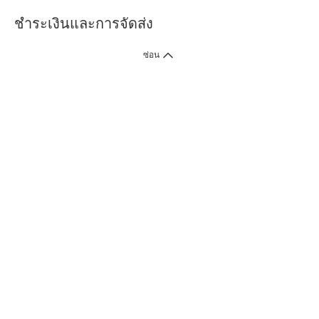
ชำระเงินและการจัดส่ง
ซ่อน