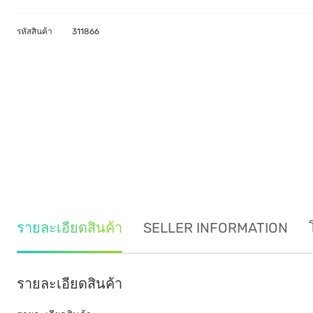
รหัสสินค้า
311866
รายละเอียดสินค้า
SELLER INFORMATION
รายละเอียดสินค้า