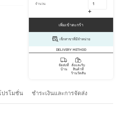
จำนวน
เพิ่มเข้าตะกร้า
เช็กสาขาที่มีจำหน่าย
DELIVERY METHOD
จัดส่งที่
สั่งและรับ
บ้าน
สินค้าที่
ร้านวัตสัน
โปรโมชั่น
ชำระเงินและการจัดส่ง