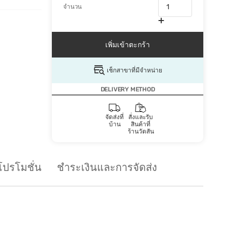
จำนวน
เพิ่มเข้าตะกร้า
เช็กสาขาที่มีจำหน่าย
DELIVERY METHOD
จัดส่งที่
สั่งและรับ
บ้าน
สินค้าที่
ร้านวัตสัน
โปรโมชั่น
ชำระเงินและการจัดส่ง