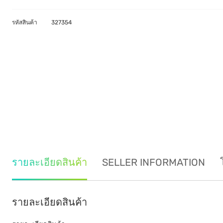
รหัสสินค้า
327354
รายละเอียดสินค้า
SELLER INFORMATION
รายละเอียดสินค้า