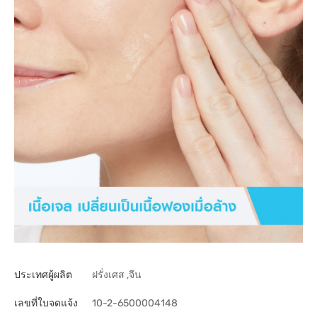
ประเทศผู้ผลิต
ฝรั่งเศส ,จีน
เลขที่ใบจดแจ้ง
10-2-6500004148