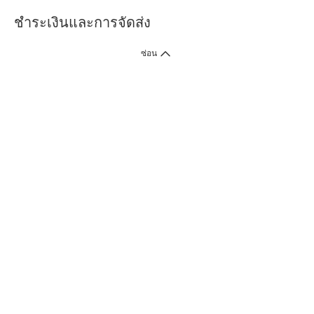
ชำระเงินและการจัดส่ง
ซ่อน