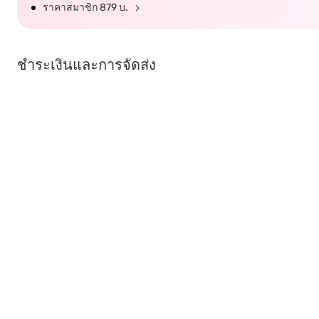
ราคาสมาชิก 879 บ.
ชำระเงินและการจัดส่ง