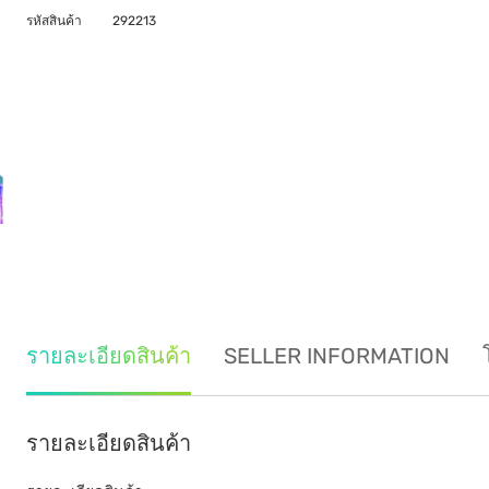
รหัสสินค้า
292213
รายละเอียดสินค้า
SELLER INFORMATION
รายละเอียดสินค้า