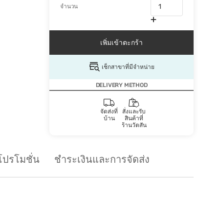
จำนวน
เพิ่มเข้าตะกร้า
เช็กสาขาที่มีจำหน่าย
DELIVERY METHOD
จัดส่งที่
สั่งและรับ
บ้าน
สินค้าที่
ร้านวัตสัน
โปรโมชั่น
ชำระเงินและการจัดส่ง