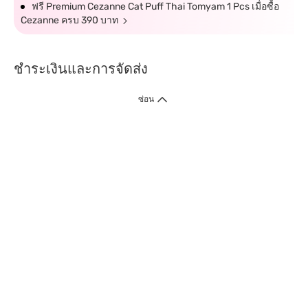
ฟรี Premium Cezanne Cat Puff Thai Tomyam 1 Pcs เมื่อซื้อ
Cezanne ครบ 390 บาท
ชำระเงินและการจัดส่ง
ซ่อน