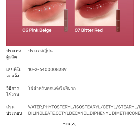
ประเทศ
ประเทศญี่ปุ่น
ผู้ผลิต
เลขที่ใบ
10-2-6400008389
จดแจ้ง
วิธีการ
ใช้สำหรับตกแต่งริมฝีปาก
ใช้งาน
ส่วน
WATER,PHYTOSTERYL/ISOSTEARYL/CETYL/STEARYL/
ประกอบ
DILINOLEATE,OCTYLDECANOL,DIPHENYL DIMETHICONE,
ซ่อน