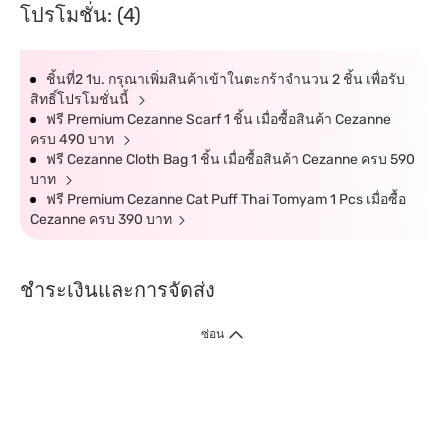
โปรโมชั่น: (4)
ชิ้นที่2 1บ. กรุณาเพิ่มสินค้าเข้าในตะกร้าจำนวน 2 ชิ้น เพื่อรับ
สิทธิ์โปรโมชั่นนี้
ฟรี Premium Cezanne Scarf 1 ชิ้น เมื่อซื้อสินค้า Cezanne
ครบ 490 บาท
ฟรี Cezanne Cloth Bag 1 ชิ้น เมื่อซื้อสินค้า Cezanne ครบ 590
บาท
ฟรี Premium Cezanne Cat Puff Thai Tomyam 1 Pcs เมื่อซื้อ
Cezanne ครบ 390 บาท
ชำระเงินและการจัดส่ง
ซ่อน