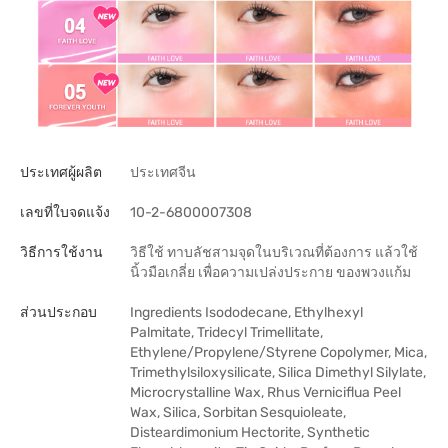
ประเทศผู้ผลิต
ประเทศจีน
เลขที่ใบจดแจ้ง
10-2-6800007308
วิธีการใช้งาน
วิธีใช้ ทาบลัชสามจุดในบริเวณที่ต้องการ แล้วใช้
นิ้วมือเกลี่ย เพื่อความเปล่งประกาย ของพวงแก้ม
ส่วนประกอบ
Ingredients Isododecane, Ethylhexyl
Palmitate, Tridecyl Trimellitate,
Ethylene/Propylene/Styrene Copolymer, Mica,
Trimethylsiloxysilicate, Silica Dimethyl Silylate,
Microcrystalline Wax, Rhus Verniciflua Peel
Wax, Silica, Sorbitan Sesquioleate,
Disteardimonium Hectorite, Synthetic