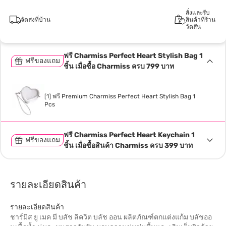
สั่งและรับ
จัดส่งที่บ้าน
สินค้าที่ร้าน
วัตสัน
ฟรี Charmiss Perfect Heart Stylish Bag 1
ฟรีของแถม
ชิ้น เมื่อซื้อ Charmiss ครบ 799 บาท
[1] ฟรี Premium Charmiss Perfect Heart Stylish Bag 1
Pcs
ฟรี Charmiss Perfect Heart Keychain 1
ฟรีของแถม
ชิ้น เมื่อซื้อสินค้า Charmiss ครบ 399 บาท
รายละเอียดสินค้า
รายละเอียดสินค้า
ชาร์มิส ยู เมค มี บสัช ลิควิต บลัช ออน ผลิตภัณฑ์ตกแต่งแก้ม บลัชออ