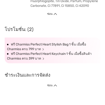
Fluorphlogopite, Tin Oxide, Parfum, Propylene
Carbonate, Ci 77891, Ci 15850, Ci 42090
ซ่อน
โปรโมชั่น: (2)
ฟรี Charmiss Perfect Heart Stylish Bag 1 ชิ้น เมื่อซื้อ
Charmiss ครบ 799 บาท
ฟรี Charmiss Perfect Heart Keychain 1 ชิ้น เมื่อซื้อสินค้า
Charmiss ครบ 399 บาท
ชำระเงินและการจัดส่ง
ซ่อน