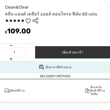
Clean&Clear
คลีน แอนด์ เคลียร์ ออยล์ คอนโทรล ฟิล์ม 60 แผ่น
109.00
฿
เพิ่มเข้าตะกร้า
เช็กสาขาที่มีจำหน่าย
DELIVERY METHOD
สั่งและรับ
จัดส่งที่บ้าน
สินค้าที่ร้าน
วัตสัน