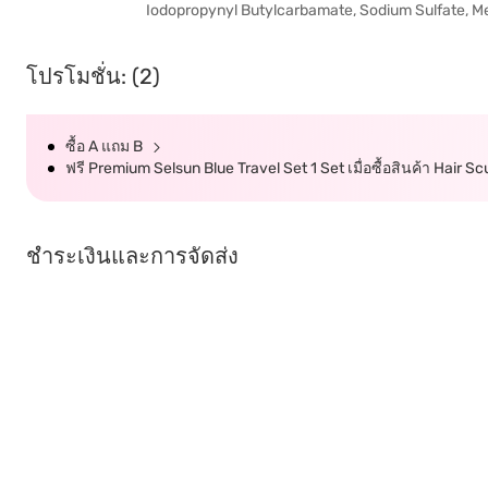
Iodopropynyl Butylcarbamate, Sodium Sulfate, Me
โปรโมชั่น: (2)
ซื้อ A แถม B
ฟรี Premium Selsun Blue Travel Set 1 Set เมื่อซื้อสินค้า Hair Scul
ชำระเงินและการจัดส่ง