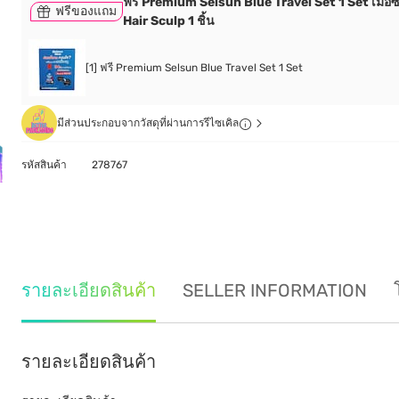
ฟรี Premium Selsun Blue Travel Set 1 Set เมื่อซื
ฟรีของแถม
Hair Sculp 1 ชิ้น
[1] ฟรี Premium Selsun Blue Travel Set 1 Set
มีส่วนประกอบจากวัสดุที่ผ่านการรีไซเคิล
รหัสสินค้า
278767
รายละเอียดสินค้า
SELLER INFORMATION
รายละเอียดสินค้า