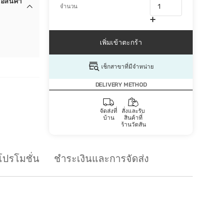
้อสินค้า
จำนวน
เพิ่มเข้าตะกร้า
เช็กสาขาที่มีจำหน่าย
DELIVERY METHOD
จัดส่งที่
สั่งและรับ
บ้าน
สินค้าที่
ร้านวัตสัน
โปรโมชั่น
ชำระเงินและการจัดส่ง