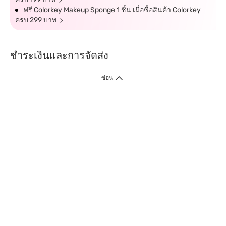
ฟรี Colorkey Makeup Sponge 1 ชิ้น เมื่อซื้อสินค้า Colorkey
ครบ 299 บาท
ชำระเงินและการจัดส่ง
ซ่อน