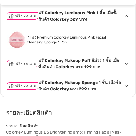
ฟรี Colorkey Luminous Pink 1 ชิ้น เมื่อซื้อ
ฟรีของแถม
สินค้า Colorkey 329 บาท
[1] ฟรี Premium Colorkey Luminous Pink Facial
Cleansing Sponge 1 Pcs
ฟรี Colorkey Makeup Puff สีม่วง 1 ชิ้น เมื่อ
ฟรีของแถม
ซื้อสินค้า Colorkey ครบ 199 บาท
ฟรี Colorkey Makeup Sponge 1 ชิ้น เมื่อซื้อ
ฟรีของแถม
สินค้า Colorkey ครบ 299 บาท
รายละเอียดสินค้า
รายละเอียดสินค้า
Colorkey Luminous B3 Brightening amp; Firming Facial Mask