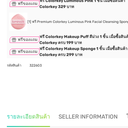
ฟรี Colorkey Luminous Pink 1 ชิ้น เมื่อซื้อสินค้า
ฟรีของแถม
Colorkey 329 บาท
[1] ฟรี Premium Colorkey Luminous Pink Facial Cleansing Spon
ฟรี Colorkey Makeup Puff สีม่วง 1 ชิ้น เมื่อซื้อสินค
ฟรีของแถม
Colorkey ครบ 199 บาท
ฟรี Colorkey Makeup Sponge 1 ชิ้น เมื่อซื้อสินค้า
ฟรีของแถม
Colorkey ครบ 299 บาท
รหัสสินค้า
322603
รายละเอียดสินค้า
SELLER INFORMATION