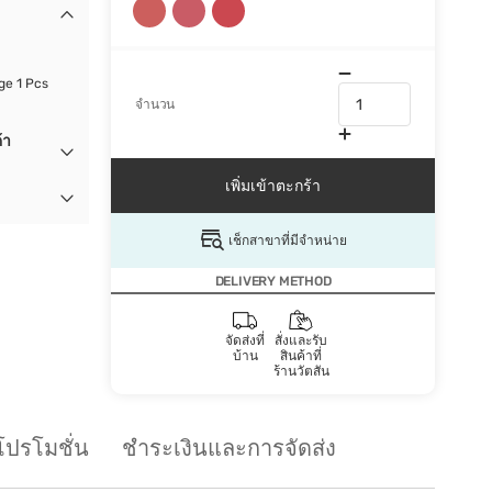
ge 1 Pcs
จำนวน
้า
เพิ่มเข้าตะกร้า
เช็กสาขาที่มีจำหน่าย
DELIVERY METHOD
จัดส่งที่
สั่งและรับ
บ้าน
สินค้าที่
ร้านวัตสัน
โปรโมชั่น
ชำระเงินและการจัดส่ง