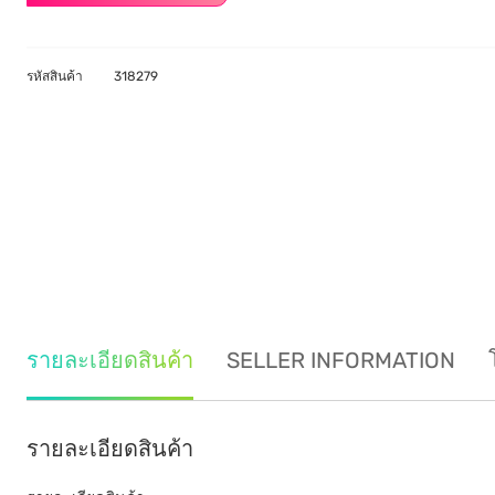
รหัสสินค้า
318279
รายละเอียดสินค้า
SELLER INFORMATION
รายละเอียดสินค้า