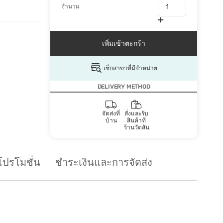
จำนวน
เพิ่มเข้าตะกร้า
เช็กสาขาที่มีจำหน่าย
DELIVERY METHOD
จัดส่งที่
สั่งและรับ
บ้าน
สินค้าที่
ร้านวัตสัน
โปรโมชั่น
ชำระเงินและการจัดส่ง