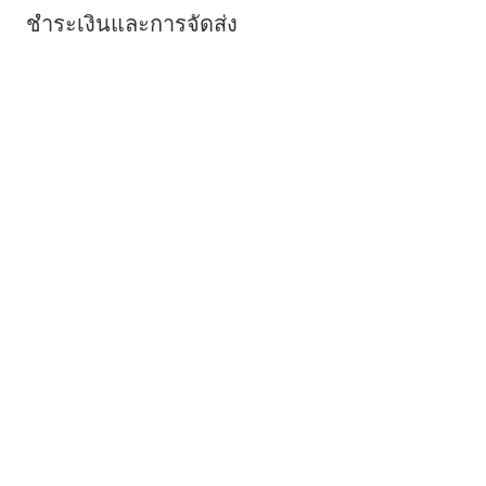
ชำระเงินและการจัดส่ง