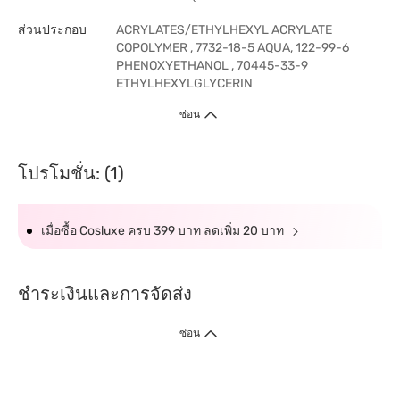
ส่วนประกอบ
ACRYLATES/ETHYLHEXYL ACRYLATE
COPOLYMER , 7732-18-5 AQUA, 122-99-6
PHENOXYETHANOL , 70445-33-9
ETHYLHEXYLGLYCERIN
ซ่อน
โปรโมชั่น: (1)
เมื่อซื้อ Cosluxe ครบ 399 บาท ลดเพิ่ม 20 บาท
ชำระเงินและการจัดส่ง
ซ่อน