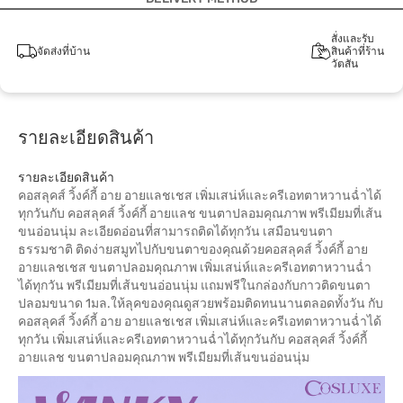
สั่งและรับ
จัดส่งที่บ้าน
สินค้าที่ร้าน
วัตสัน
รายละเอียดสินค้า
รายละเอียดสินค้า
คอสลุคส์ วิ้งค์กี้ อาย อายแลชเชส เพิ่มเสน่ห์และครีเอทตาหวานฉ่ำได้
ทุกวันกับ คอสลุคส์ วิ้งค์กี้ อายแลช ขนตาปลอมคุณภาพ พรีเมียมที่เส้น
ขนอ่อนนุ่ม ละเอียดอ่อนที่สามารถติดได้ทุกวัน เสมือนขนตา
ธรรมชาติ ติดง่ายสมูทไปกับขนตาของคุณด้วยคอสลุคส์ วิ้งค์กี้ อาย
อายแลชเชส ขนตาปลอมคุณภาพ เพิ่มเสน่ห์และครีเอทตาหวานฉ่ำ
ได้ทุกวัน พรีเมียมที่เส้นขนอ่อนนุ่ม แถมฟรีในกล่องกับกาวติดขนตา
ปลอมขนาด 1มล.ให้ลุคของคุณดูสวยพร้อมติดทนนานตลอดทั้งวัน กับ
คอสลุคส์ วิ้งค์กี้ อาย อายแลชเชส เพิ่มเสน่ห์และครีเอทตาหวานฉ่ำได้
ทุกวัน เพิ่มเสน่ห์และครีเอทตาหวานฉ่ำได้ทุกวันกับ คอสลุคส์ วิ้งค์กี้
อายแลช ขนตาปลอมคุณภาพ พรีเมียมที่เส้นขนอ่อนนุ่ม