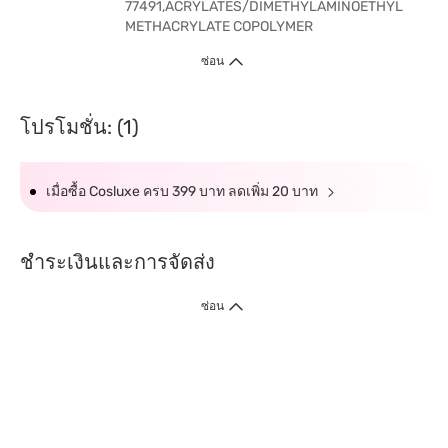
77491,ACRYLATES/DIMETHYLAMINOETHYL
METHACRYLATE COPOLYMER
ซ่อน
โปรโมชั่น: (1)
เมื่อซื้อ Cosluxe ครบ 399 บาท ลดเพิ่ม 20 บาท
ชำระเงินและการจัดส่ง
ซ่อน