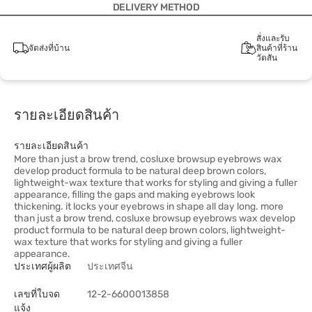
DELIVERY METHOD
สั่งและรับ
จัดส่งที่บ้าน
สินค้าที่ร้าน
วัตสัน
รายละเอียดสินค้า
รายละเอียดสินค้า
More than just a brow trend, cosluxe browsup eyebrows wax
develop product formula to be natural deep brown colors,
lightweight-wax texture that works for styling and giving a fuller
appearance, filling the gaps and making eyebrows look
thickening. it locks your eyebrows in shape all day long. more
than just a brow trend, cosluxe browsup eyebrows wax develop
product formula to be natural deep brown colors, lightweight-
wax texture that works for styling and giving a fuller
appearance.
ประเทศผู้ผลิต
ประเทศจีน
เลขที่ใบจด
12-2-6600013858
แจ้ง