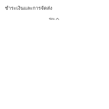
ชำระเงินและการจัดส่ง
ซ่อน