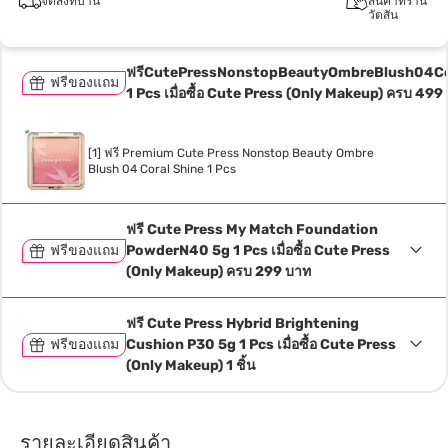
จัดส่งที่บ้าน
สินค้าที่ร้าน
วัตสัน
ฟรีCutePressNonstopBeautyOmbreBlush04Co
ฟรีของแถม
1 Pcs เมื่อซื้อ Cute Press (Only Makeup) ครบ 499
[1] ฟรี Premium Cute Press Nonstop Beauty Ombre
Blush 04 Coral Shine 1 Pcs
ฟรี Cute Press My Match Foundation
ฟรีของแถม
PowderN40 5g 1 Pcs เมื่อซื้อ Cute Press
(Only Makeup) ครบ 299 บาท
ฟรี Cute Press Hybrid Brightening
ฟรีของแถม
Cushion P30 5g 1 Pcs เมื่อซื้อ Cute Press
(Only Makeup) 1 ชิ้น
รายละเอียดสินค้า