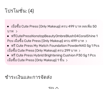
โปรโมชั่น: (4)
เมื่อซื้อ Cute Press (Only Makeup) ครบ 499 บาท ลดเพิ่ม 50
บาท
ฟรีCutePressNonstopBeautyOmbreBlush04CoralShine 1
Pcs เมื่อซื้อ Cute Press (Only Makeup) ครบ 499 บาท
ฟรี Cute Press My Match Foundation PowderN40 5g 1 Pcs
เมื่อซื้อ Cute Press (Only Makeup) ครบ 299 บาท
ฟรี Cute Press Hybrid Brightening Cushion P30 5g 1 Pcs
เมื่อซื้อ Cute Press (Only Makeup) 1 ชิ้น
ชำระเงินและการจัดส่ง
ซ่อน