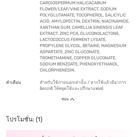
CARDIOSPERMUM HALICACABUM
FLOWER/LEAF/VINE EXTRACT, SODIUM
POLYGLUTAMATE, TOCOPHEROL, SALICYLIC
ACID, AMYLOPECTIN, DEXTRIN, NIACINAMIDE,
XANTHAN GUM, CAMELLIA SINENSIS LEAF
EXTRACT, ZINC PCA, GLUCONOLACTONE,
LACTOCOCCUS FERMENT LYSATE,
PROPYLENE GLYCOL, BETAINE, MAGNESIUM
ASPARTATE, ZINC GLUCONATE,
TROMETHAMINE, COPPER GLUCONATE,
SODIUM BENZOATE, PHENOXYETHANOL,
CHLORPHENESIN.
คำเตือน
สำหรับใช้ภายนอกเท่านั้น / หากใช้แล้วมีอาการ
ผิดปกติ ให้หยุดใช้และปรึกษาแพทย์
ซ่อน
โปรโมชั่น: (1)