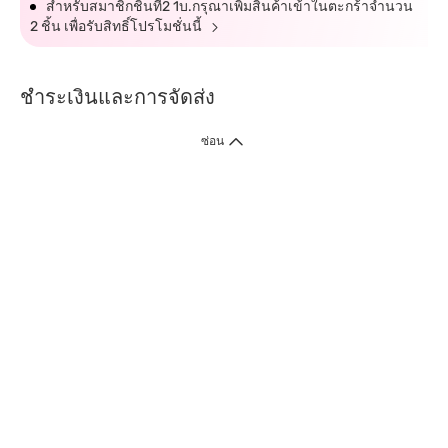
สำหรับสมาชิกชิ้นที่2 1บ.กรุณาเพิ่มสินค้าเข้าในตะกร้าจำนวน
2 ชิ้น เพื่อรับสิทธิ์โปรโมชั่นนี้
ชำระเงินและการจัดส่ง
ซ่อน