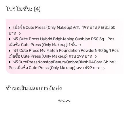
โปรโมชั่น: (4)
เมื่อซื้อ Cute Press (Only Makeup) ครบ 499 บาท ลดเพิ่ม 50
บาท
ฟรี Cute Press Hybrid Brightening Cushion P30 5g 1 Pcs
เมื่อซื้อ Cute Press (Only Makeup) 1 ชิ้น
ฟรี Cute Press My Match Foundation PowderN40 5g 1 Pcs
เมื่อซื้อ Cute Press (Only Makeup) ครบ 299 บาท
ฟรีCutePressNonstopBeautyOmbreBlush04CoralShine 1
Pcs เมื่อซื้อ Cute Press (Only Makeup) ครบ 499 บาท
ชำระเงินและการจัดส่ง
ซ่อน