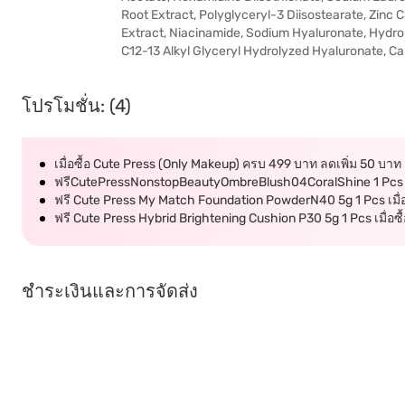
Root Extract, Polyglyceryl-3 Diisostearate, Zinc C
Extract, Niacinamide, Sodium Hyaluronate, Hydro
C12-13 Alkyl Glyceryl Hydrolyzed Hyaluronate, C
โปรโมชั่น: (4)
เมื่อซื้อ Cute Press (Only Makeup) ครบ 499 บาท ลดเพิ่ม 50 บาท
ฟรีCutePressNonstopBeautyOmbreBlush04CoralShine 1 Pcs เมื
ฟรี Cute Press My Match Foundation PowderN40 5g 1 Pcs เมื่
ฟรี Cute Press Hybrid Brightening Cushion P30 5g 1 Pcs เมื่อซื้
ชำระเงินและการจัดส่ง