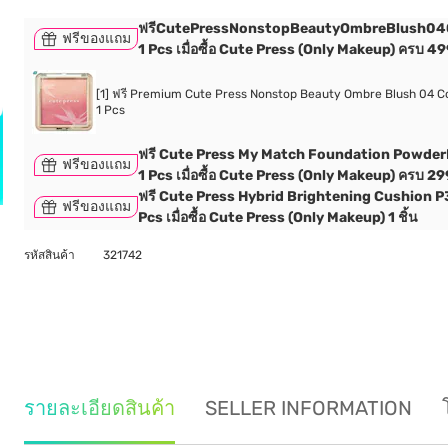
ฟรีCutePressNonstopBeautyOmbreBlush04
ฟรีของแถม
1 Pcs เมื่อซื้อ Cute Press (Only Makeup) ครบ 4
[1] ฟรี Premium Cute Press Nonstop Beauty Ombre Blush 04 Co
1 Pcs
ฟรี Cute Press My Match Foundation Powde
ฟรีของแถม
1 Pcs เมื่อซื้อ Cute Press (Only Makeup) ครบ 2
ฟรี Cute Press Hybrid Brightening Cushion P
ฟรีของแถม
Pcs เมื่อซื้อ Cute Press (Only Makeup) 1 ชิ้น
รหัสสินค้า
321742
รายละเอียดสินค้า
SELLER INFORMATION