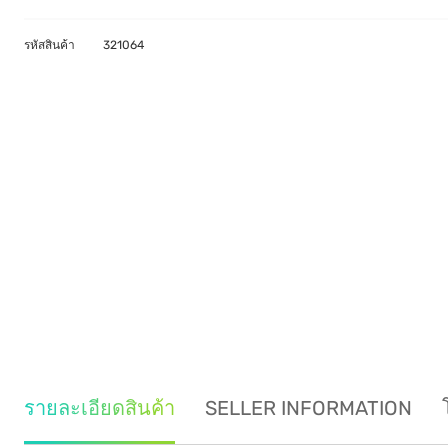
รหัสสินค้า
321064
รายละเอียดสินค้า
SELLER INFORMATION