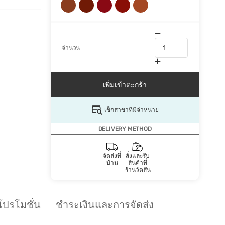
จำนวน
เพิ่มเข้าตะกร้า
เช็กสาขาที่มีจำหน่าย
DELIVERY METHOD
จัดส่งที่
สั่งและรับ
บ้าน
สินค้าที่
ร้านวัตสัน
โปรโมชั่น
ชำระเงินและการจัดส่ง