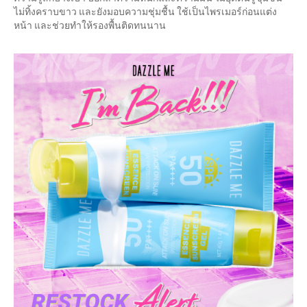
ไม่ทิ้งคราบขาว และยังมอบความชุ่มชื้น ใช้เป็นไพรเมอร์ก่อนแต่ง
หน้า และช่วยทำให้รองพื้นติดทนนาน