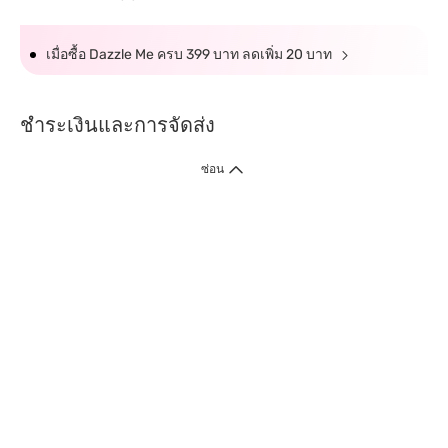
เมื่อซื้อ Dazzle Me ครบ 399 บาท ลดเพิ่ม 20 บาท
ชำระเงินและการจัดส่ง
ซ่อน