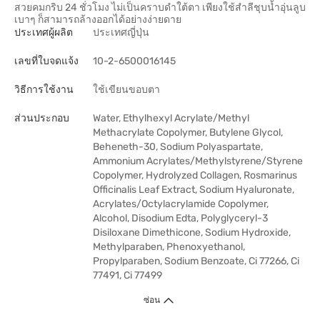
สวยคมกริบ 24 ชั่วโมง ไม่เป็นคราบดำใต้ตา เพียงใช้สำลีชุบน้ำอุ่นลูบ
เบาๆ ก็สามารถล้างออกได้อย่างง่ายดาย
ประเทศผู้ผลิต
ประเทศญี่ปุ่น
เลขที่ใบจดแจ้ง
10-2-6500016145
วิธีการใช้งาน
ใช้เขียนขอบตา
ส่วนประกอบ
Water, Ethylhexyl Acrylate/Methyl
Methacrylate Copolymer, Butylene Glycol,
Beheneth-30, Sodium Polyaspartate,
Ammonium Acrylates/Methylstyrene/Styrene
Copolymer, Hydrolyzed Collagen, Rosmarinus
Officinalis Leaf Extract, Sodium Hyaluronate,
Acrylates/Octylacrylamide Copolymer,
Alcohol, Disodium Edta, Polyglyceryl-3
Disiloxane Dimethicone, Sodium Hydroxide,
Methylparaben, Phenoxyethanol,
Propylparaben, Sodium Benzoate, Ci 77266, Ci
77491, Ci 77499
ซ่อน