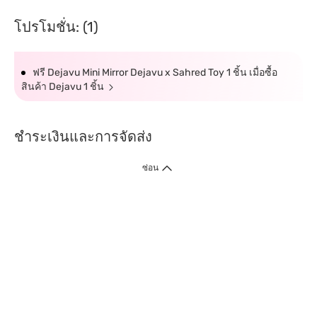
โปรโมชั่น: (1)
ฟรี Dejavu Mini Mirror Dejavu x Sahred Toy 1 ชิ้น เมื่อซื้อ
สินค้า Dejavu 1 ชิ้น
ชำระเงินและการจัดส่ง
ซ่อน